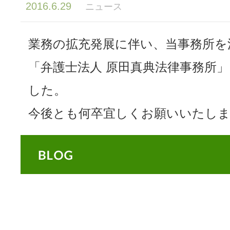
2016.6.29
ニュース
業務の拡充発展に伴い、当事務所を
「弁護士法人 原田真典法律事務所
した。
今後とも何卒宜しくお願いいたし